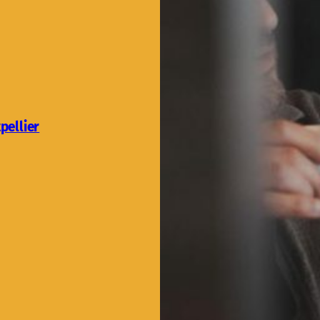
pellier