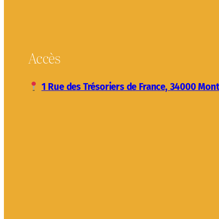
Accès
1 Rue des Trésoriers de France, 34000 Mont