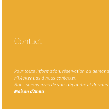
Contact
Pour toute information, réservation ou demande
n’hésitez pas à nous contacter.
Nous serons ravis de vous répondre et de vous 
Maison d’Anna
.